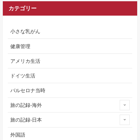
カテゴリー
小さな乳がん
健康管理
アメリカ生活
ドイツ生活
バルセロナ当時
旅の記録-海外
旅の記録-日本
外国語