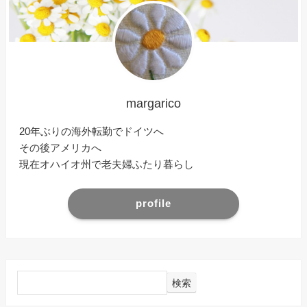
margarico
20年ぶりの海外転勤でドイツへ
その後アメリカへ
現在オハイオ州で老夫婦ふたり暮らし
profile
検索