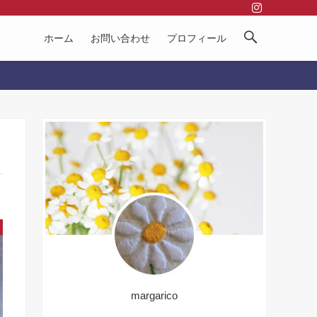
ホーム
お問い合わせ
プロフィール
margarico