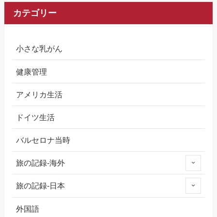
カテゴリー
小さな乳がん
健康管理
アメリカ生活
ドイツ生活
バルセロナ当時
旅の記録-海外
旅の記録-日本
外国語