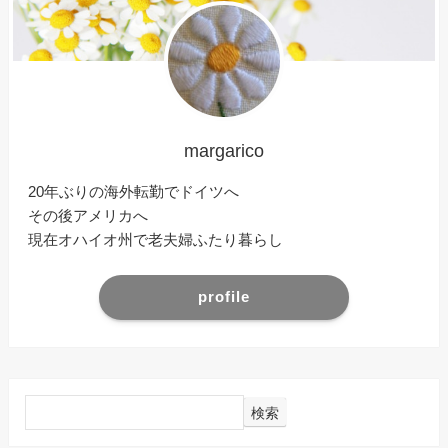
margarico
20年ぶりの海外転勤でドイツへ
その後アメリカへ
現在オハイオ州で老夫婦ふたり暮らし
profile
検索