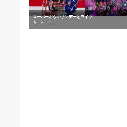
スーパーボウルサンデーとライブ
2024-02-11