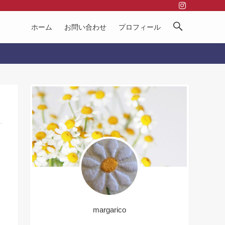
ホーム
お問い合わせ
プロフィール
margarico