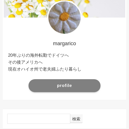
margarico
20年ぶりの海外転勤でドイツへ
その後アメリカへ
現在オハイオ州で老夫婦ふたり暮らし
profile
検索