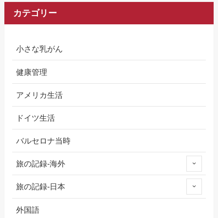
カテゴリー
小さな乳がん
健康管理
アメリカ生活
ドイツ生活
バルセロナ当時
旅の記録-海外
旅の記録-日本
外国語