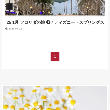
’25 1月 フロリダの旅 ⑬ / ディズニー・スプリングス
2025-04-22
1