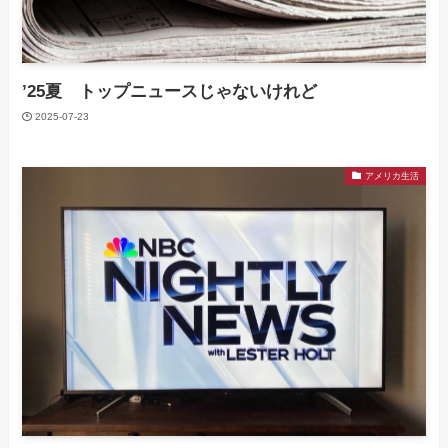
’25夏 トップニュースじゃないけれど
2025-07-23
アメリカ生活