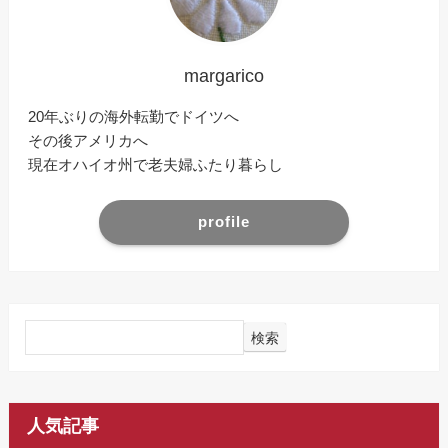
margarico
20年ぶりの海外転勤でドイツへ
その後アメリカへ
現在オハイオ州で老夫婦ふたり暮らし
profile
検索
人気記事