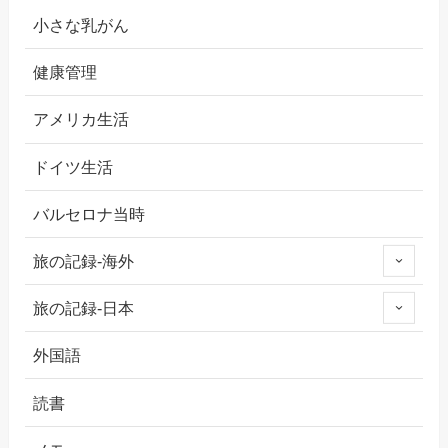
小さな乳がん
健康管理
アメリカ生活
ドイツ生活
バルセロナ当時
旅の記録-海外
旅の記録-日本
外国語
読書