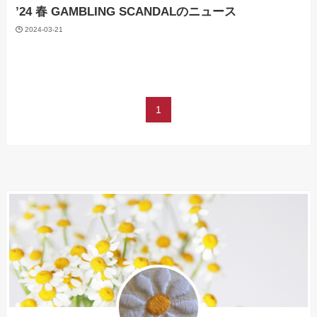
’24 春 GAMBLING SCANDALのニュース
2024-03-21
1