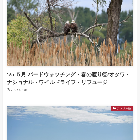
’25 ５月 バードウォッチング・春の渡り⑥/オタワ・
ナショナル・ワイルドライフ・リフュージ
2025-07-09
アメリカ旅