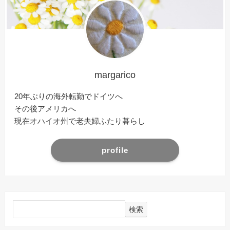
margarico
20年ぶりの海外転勤でドイツへ
その後アメリカへ
現在オハイオ州で老夫婦ふたり暮らし
profile
検索