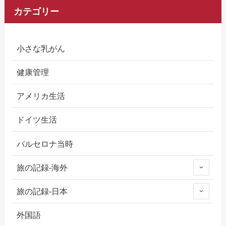
カテゴリー
小さな乳がん
健康管理
アメリカ生活
ドイツ生活
バルセロナ当時
旅の記録-海外
旅の記録-日本
外国語