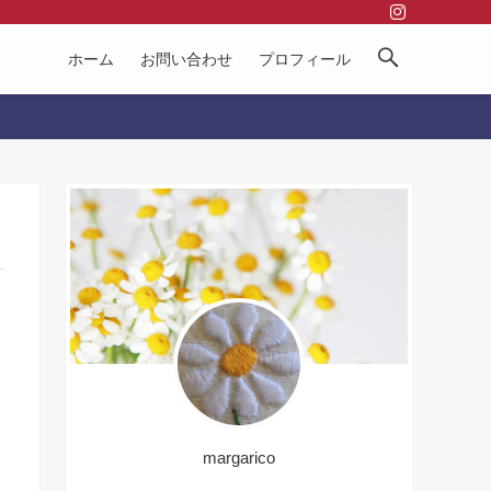
ホーム
お問い合わせ
プロフィール
margarico