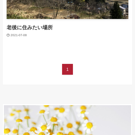
老後に住みたい場所
2021-07-08
1