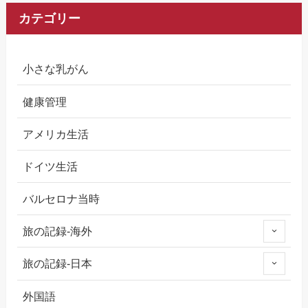
カテゴリー
小さな乳がん
健康管理
アメリカ生活
ドイツ生活
バルセロナ当時
旅の記録-海外
旅の記録-日本
外国語