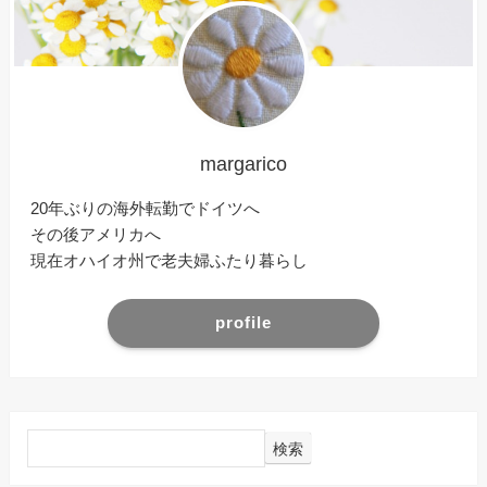
margarico
20年ぶりの海外転勤でドイツへ
その後アメリカへ
現在オハイオ州で老夫婦ふたり暮らし
profile
検索