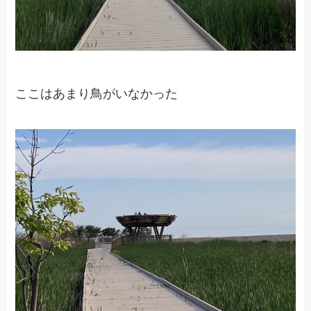
ここはあまり鳥がいなかった