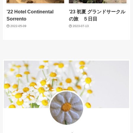
’22 Hotel Continental
’23 初夏 グランドサークル
Sorrento
の旅 ５日目
2022-05-09
2023-07-13