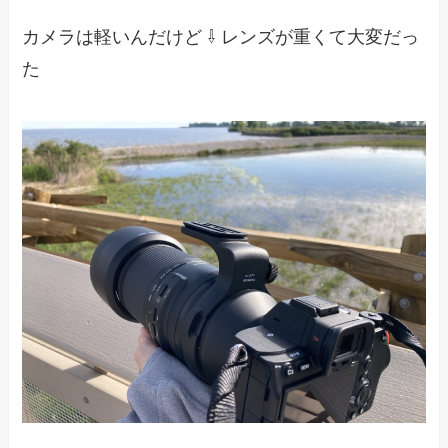
カメラは軽いんだけど ⇩ レンズが重くて大変だっ
た