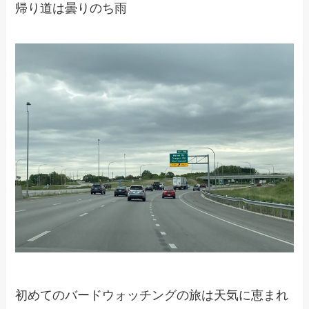
帰り道は曇りのち雨
初めてのバードウォッチングの旅は天気に恵まれ