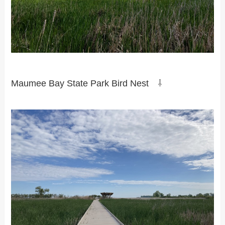
Maumee Bay State Park Bird Nest ⇩