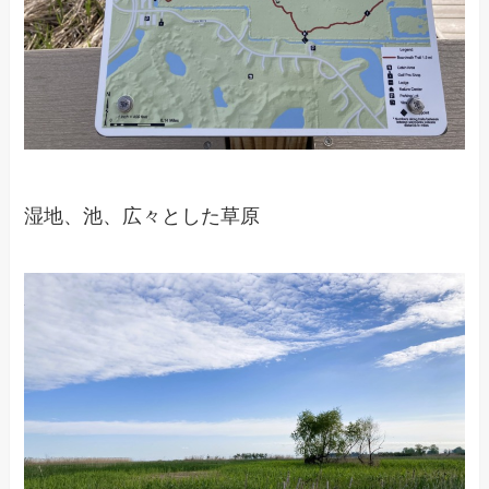
湿地、池、広々とした草原