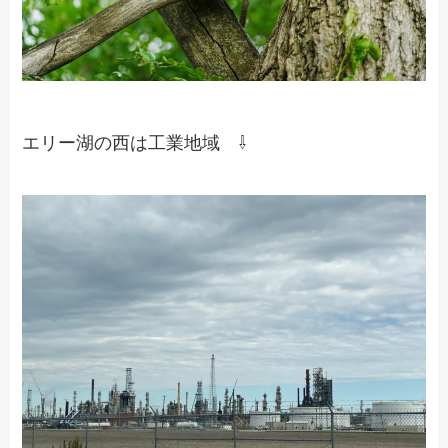
エリー湖の西は工業地域 ⇩