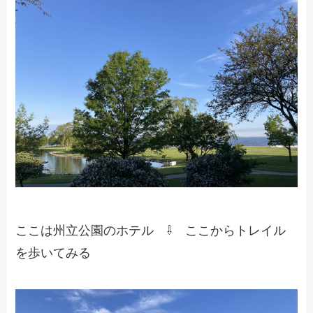
ここは州立公園のホテル ⇩ ここからトレイル
を歩いてみる