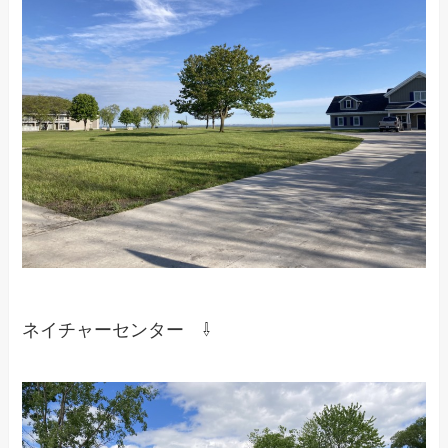
ネイチャーセンター ⇩