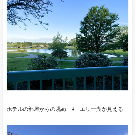
ホテルの部屋からの眺め ⇩ エリー湖が見える