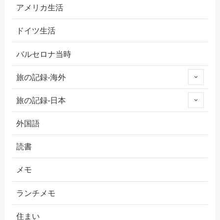
アメリカ生活
ドイツ生活
バルセロナ当時
旅の記録-海外
旅の記録-日本
外国語
読書
メモ
ランチメモ
住まい