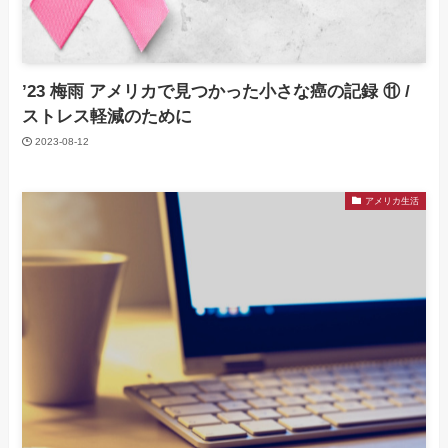
’23 梅雨 アメリカで見つかった小さな癌の記録 ⑪ /
ストレス軽減のために
2023-08-12
アメリカ生活