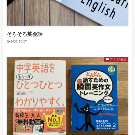
そろそろ英会話
2022-10-27
アメリカ生活