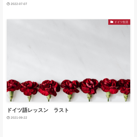
2022-07-07
ドイツ生活
ドイツ語レッスン ラスト
2021-09-22