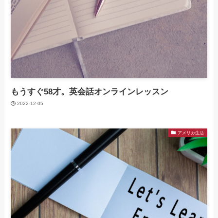
もうすぐ58才。英会話オンラインレッスン
2022-12-05
アメリカ生活