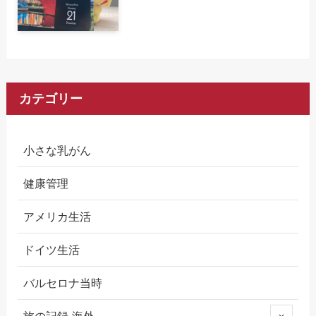
カテゴリー
小さな乳がん
健康管理
アメリカ生活
ドイツ生活
バルセロナ当時