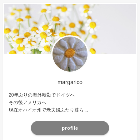
margarico
20年ぶりの海外転勤でドイツへ
その後アメリカへ
現在オハイオ州で老夫婦ふたり暮らし
profile