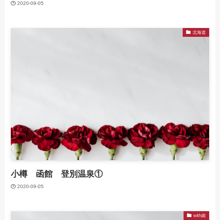
2020-09-05
北海道
小樽 函館 登別温泉①
2020-09-05
with娘