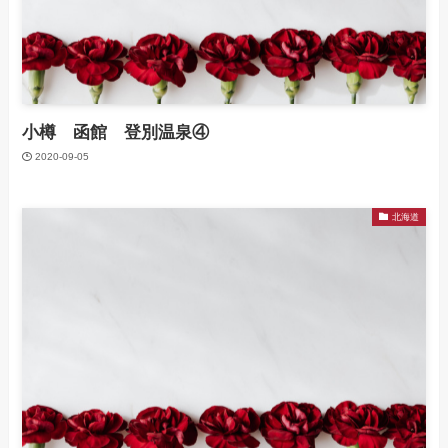
小樽 函館 登別温泉④
2020-09-05
北海道