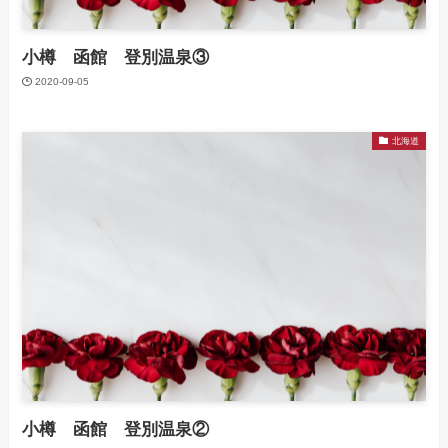
小樽 函館 登別温泉③
2020-09-05
北海道
小樽 函館 登別温泉②