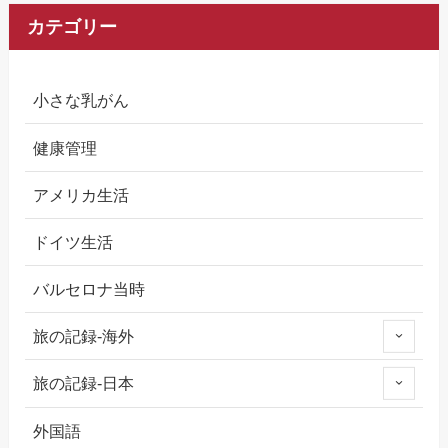
カテゴリー
小さな乳がん
健康管理
アメリカ生活
ドイツ生活
バルセロナ当時
旅の記録-海外
旅の記録-日本
外国語