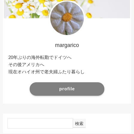
margarico
20年ぶりの海外転勤でドイツへ
その後アメリカへ
現在オハイオ州で老夫婦ふたり暮らし
profile
検索