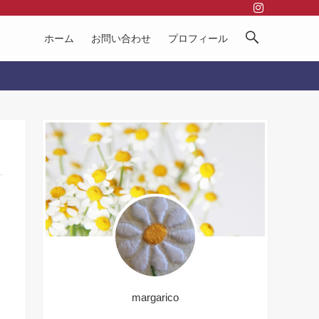
ホーム
お問い合わせ
プロフィール
margarico