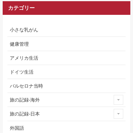
カテゴリー
小さな乳がん
健康管理
アメリカ生活
ドイツ生活
バルセロナ当時
旅の記録-海外
旅の記録-日本
外国語