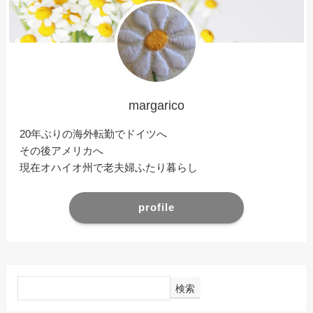
margarico
20年ぶりの海外転勤でドイツへ
その後アメリカへ
現在オハイオ州で老夫婦ふたり暮らし
profile
検索