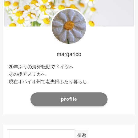
margarico
20年ぶりの海外転勤でドイツへ
その後アメリカへ
現在オハイオ州で老夫婦ふたり暮らし
profile
検索