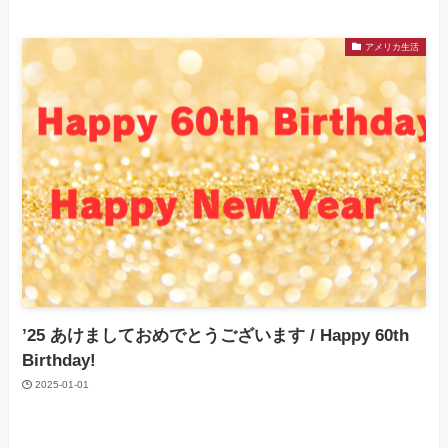
アメリカ生活
’25 あけましておめでとうございます / Happy 60th
Birthday!
2025-01-01