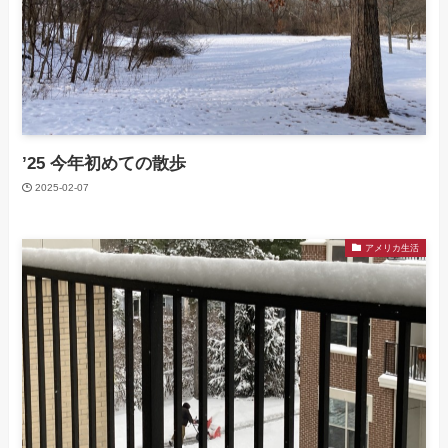
’25 今年初めての散歩
2025-02-07
アメリカ生活