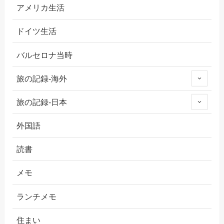
アメリカ生活
ドイツ生活
バルセロナ当時
旅の記録-海外
旅の記録-日本
外国語
読書
メモ
ランチメモ
住まい