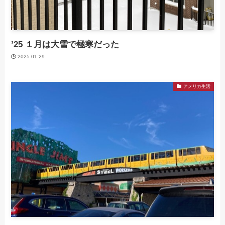
’25 １月は大雪で極寒だった
2025-01-29
アメリカ生活