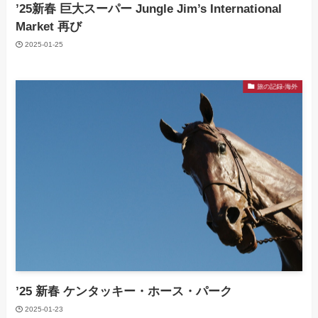
’25新春 巨大スーパー Jungle Jim’s International
Market 再び
2025-01-25
旅の記録-海外
’25 新春 ケンタッキー・ホース・パーク
2025-01-23