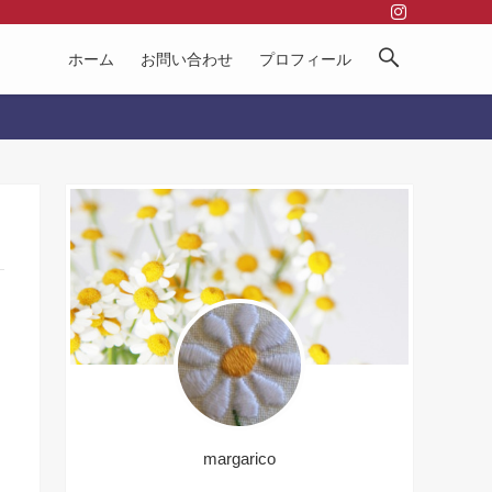
ホーム
お問い合わせ
プロフィール
margarico