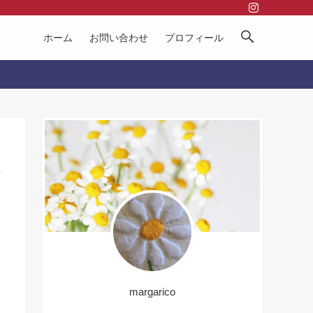
ホーム
お問い合わせ
プロフィール
margarico