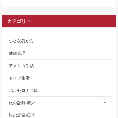
カテゴリー
小さな乳がん
健康管理
アメリカ生活
ドイツ生活
バルセロナ当時
旅の記録-海外
旅の記録-日本