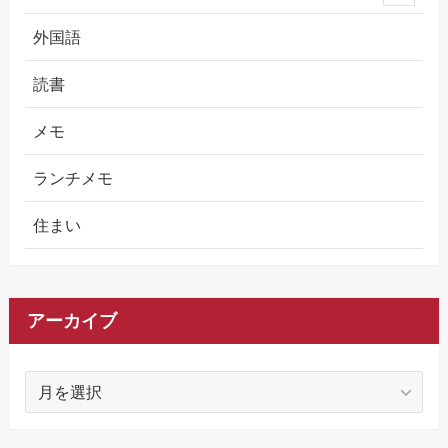
外国語
読書
メモ
ランチメモ
住まい
アーカイブ
ア
ー
カ