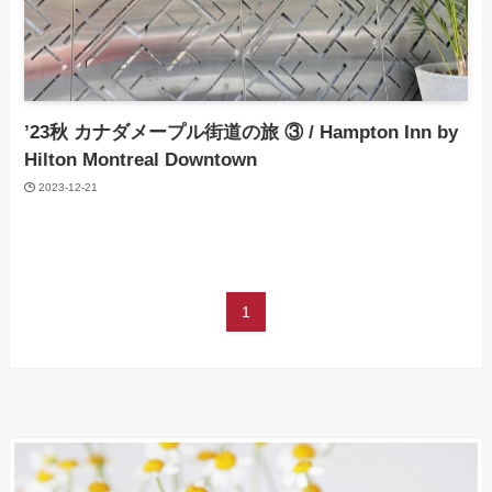
’23秋 カナダメープル街道の旅 ③ / Hampton Inn by
Hilton Montreal Downtown
2023-12-21
1