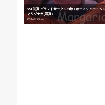
’23 初夏 グランドサークルの旅 / ホースシュー・ベ
アリゾナ州(写真）
2024-06-21