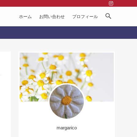
ホーム
お問い合わせ
プロフィール
margarico