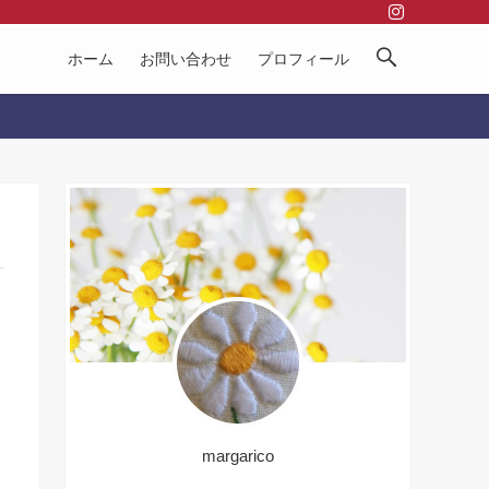
ホーム
お問い合わせ
プロフィール
margarico