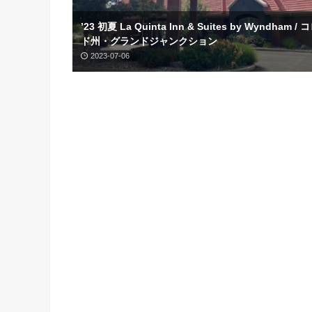
’23 初夏 La Quinta Inn & Suites by Wyndham /
ド州・グランドジャンクション
2023-07-06