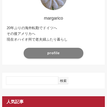
margarico
20年ぶりの海外転勤でドイツへ
その後アメリカへ
現在オハイオ州で老夫婦ふたり暮らし
profile
検索
人気記事