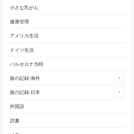
小さな乳がん
健康管理
アメリカ生活
ドイツ生活
バルセロナ当時
旅の記録-海外
旅の記録-日本
外国語
読書