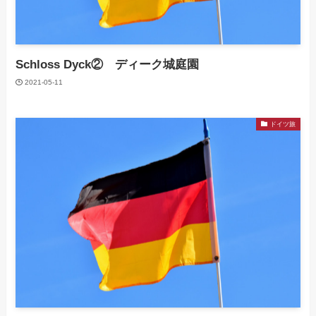
Schloss Dyck② ディーク城庭園
2021-05-11
ドイツ旅