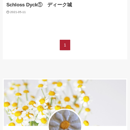
Schloss Dyck① ディーク城
2021-05-11
1