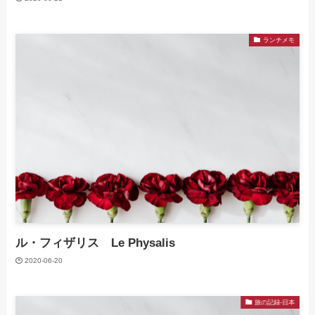
ランチメモ
ル・フィザリス Le Physalis
2020-06-20
旅の記録-日本