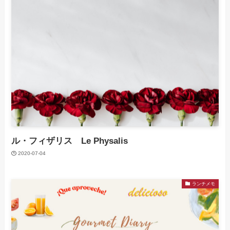
ル・フィザリス Le Physalis
2020-07-04
ランチメモ