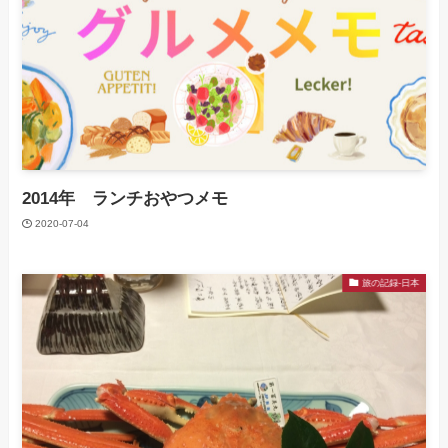
2014年 ランチおやつメモ
2020-07-04
旅の記録-日本