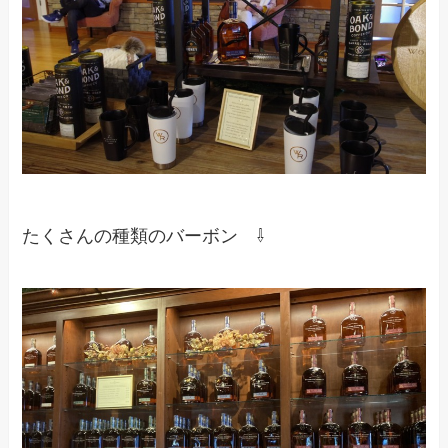
たくさんの種類のバーボン ⇩