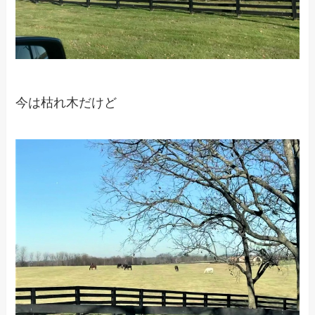
今は枯れ木だけど