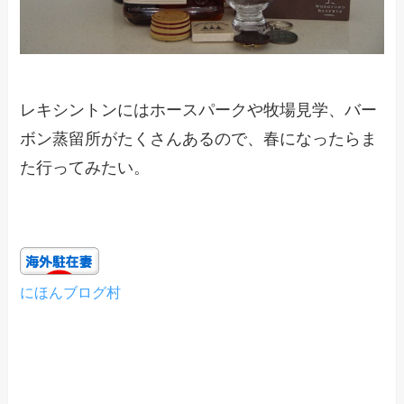
レキシントンにはホースパークや牧場見学、バー
ボン蒸留所がたくさんあるので、春になったらま
た行ってみたい。
にほんブログ村