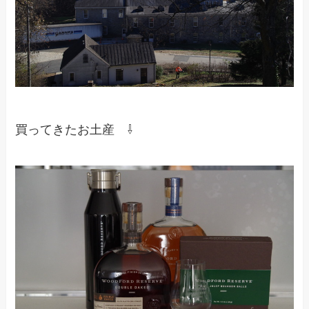
買ってきたお土産 ⇩