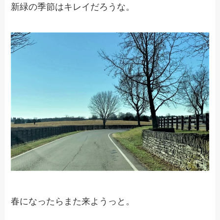
新緑の季節はキレイだろうな。
春になったらまた来ようっと。