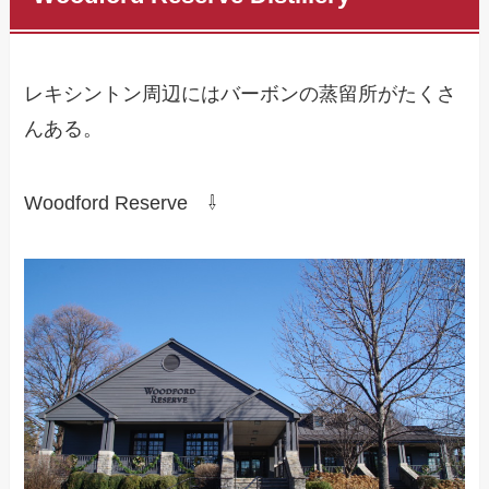
レキシントン周辺にはバーボンの蒸留所がたくさ
んある。
Woodford Reserve ⇩