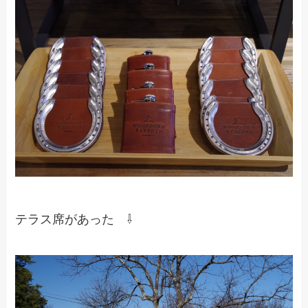
テラス席があった ⇩