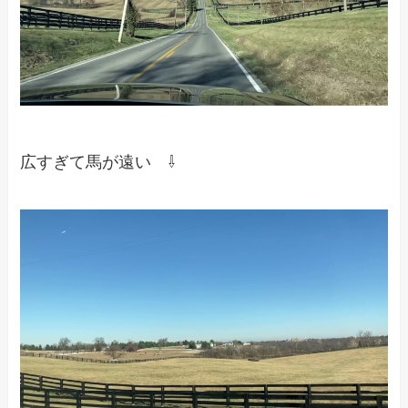
広すぎて馬が遠い ⇩