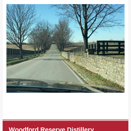
Woodford Reserve Distillery