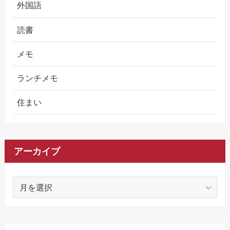
外国語
読書
メモ
ランチメモ
住まい
アーカイブ
ア
ー
カ
イ