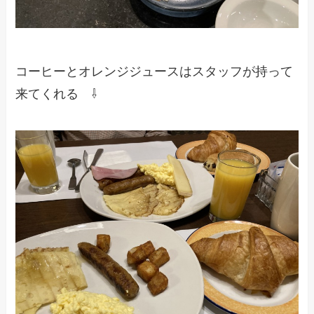
コーヒーとオレンジジュースはスタッフが持って
来てくれる ⇩