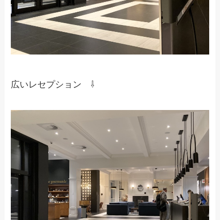
広いレセプション ⇩