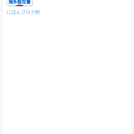
にほんブログ村