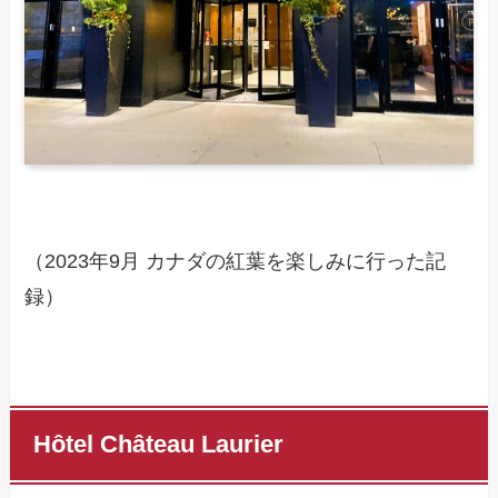
（2023年9月 カナダの紅葉を楽しみに行った記
録）
Hôtel Château Laurier