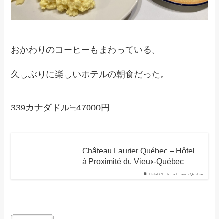
おかわりのコーヒーもまわっている。
久しぶりに楽しいホテルの朝食だった。
339カナダドル≒47000円
Château Laurier Québec – Hôtel
à Proximité du Vieux-Québec
Hôtel Château Laurier Québec