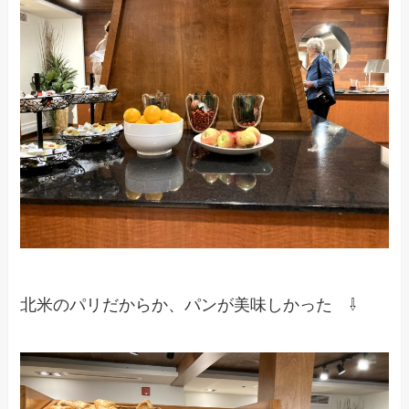
北米のパリだからか、パンが美味しかった ⇩