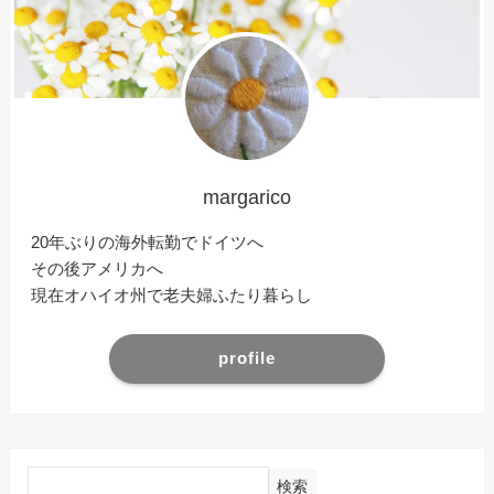
margarico
20年ぶりの海外転勤でドイツへ
その後アメリカへ
現在オハイオ州で老夫婦ふたり暮らし
profile
検索