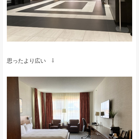
思ったより広い ⇩