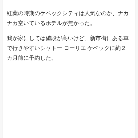
紅葉の時期のケベックシティは人気なのか、ナカ
ナカ空いているホテルが無かった。
我が家にしては値段が高いけど、新市街にある車
で行きやすいシャトー ローリエ ケベックに約２
カ月前に予約した。