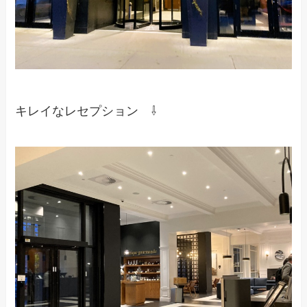
キレイなレセプション ⇩