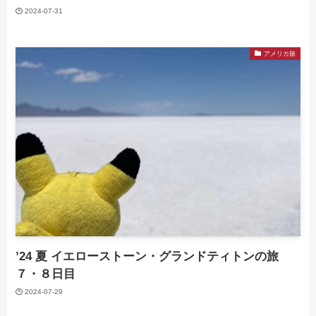
2024-07-31
アメリカ旅
’24 夏 イエローストーン・グランドティトンの旅
７・８日目
2024-07-29