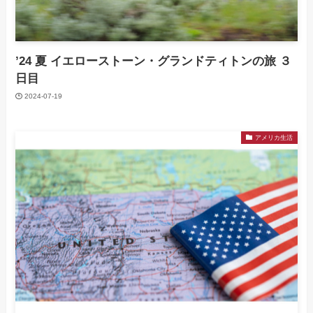
’24 夏 イエローストーン・グランドティトンの旅 ３
日目
2024-07-19
アメリカ生活