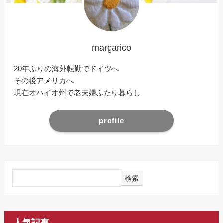
margarico
20年ぶりの海外転勤でドイツへ
その後アメリカへ
現在オハイオ州で老夫婦ふたり暮らし
profile
検索
人気記事