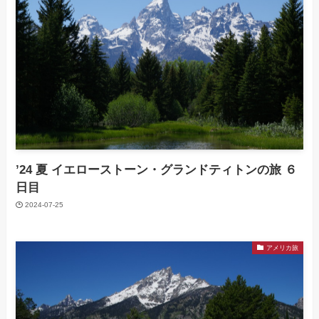
’24 夏 イエローストーン・グランドティトンの旅 ６
日目
2024-07-25
アメリカ旅