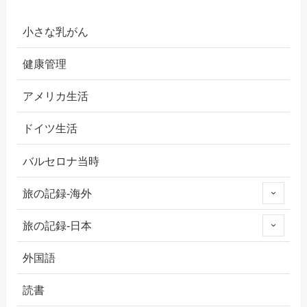
小さな乳がん
健康管理
アメリカ生活
ドイツ生活
バルセロナ当時
旅の記録-海外
旅の記録-日本
外国語
読書