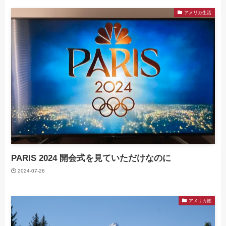
アメリカ生活
PARIS 2024 開会式を見ていただけなのに
2024-07-26
アメリカ旅