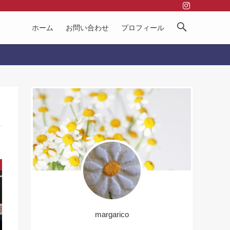
ホーム
お問い合わせ
プロフィール
margarico