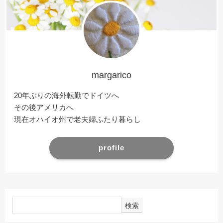
margarico
20年ぶりの海外転勤でドイツへ
その後アメリカへ
現在オハイオ州で老夫婦ふたり暮らし
profile
検索