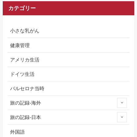
カテゴリー
小さな乳がん
健康管理
アメリカ生活
ドイツ生活
バルセロナ当時
旅の記録-海外
旅の記録-日本
外国語