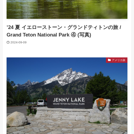
’24 夏 イエローストーン・グランドティトンの旅 /
Grand Teton National Park ④ (写真)
2024-09-09
アメリカ旅