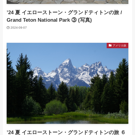
’24 夏 イエローストーン・グランドティトンの旅 /
Grand Teton National Park ③ (写真)
2024-09-07
アメリカ旅
’24 夏 イエローストーン・グランドティトンの旅 ６