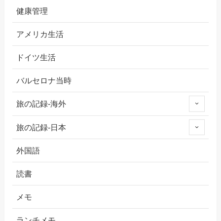
健康管理
アメリカ生活
ドイツ生活
バルセロナ当時
旅の記録-海外
旅の記録-日本
外国語
読書
メモ
ランチメモ