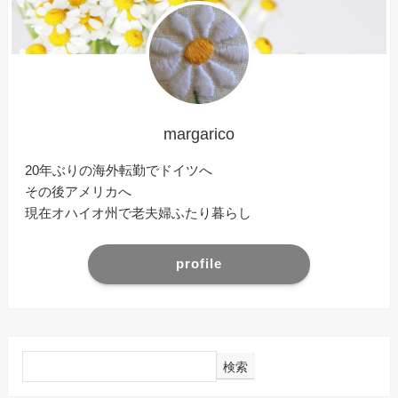
margarico
20年ぶりの海外転勤でドイツへ
その後アメリカへ
現在オハイオ州で老夫婦ふたり暮らし
profile
検索