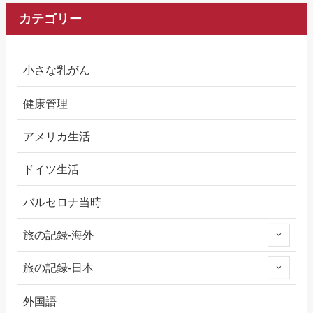
カテゴリー
小さな乳がん
健康管理
アメリカ生活
ドイツ生活
バルセロナ当時
旅の記録-海外
旅の記録-日本
外国語