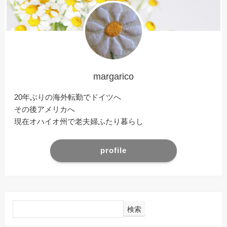
margarico
20年ぶりの海外転勤でドイツへ
その後アメリカへ
現在オハイオ州で老夫婦ふたり暮らし
profile
検索