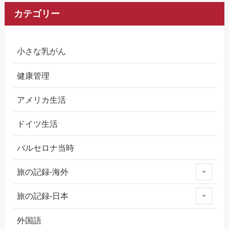
カテゴリー
小さな乳がん
健康管理
アメリカ生活
ドイツ生活
バルセロナ当時
旅の記録-海外
旅の記録-日本
外国語