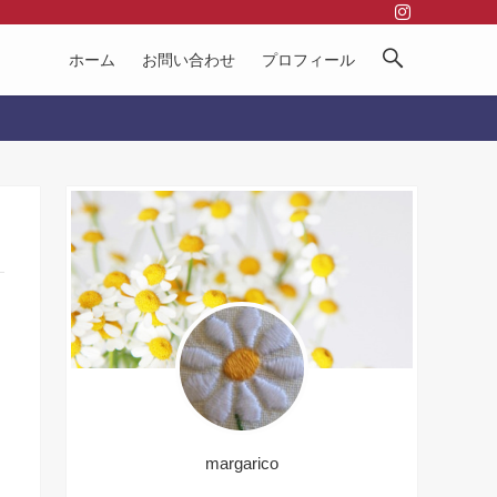
ホーム
お問い合わせ
プロフィール
margarico