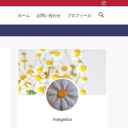
ホーム
お問い合わせ
プロフィール
margarico