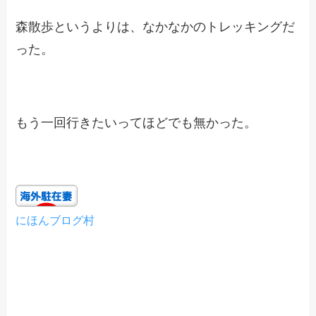
森散歩というよりは、なかなかのトレッキングだ
った。
もう一回行きたいってほどでも無かった。
にほんブログ村