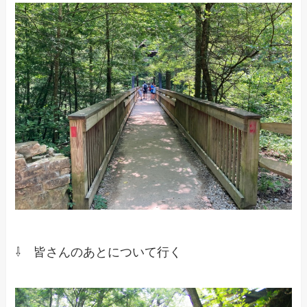
⇩ 皆さんのあとについて行く