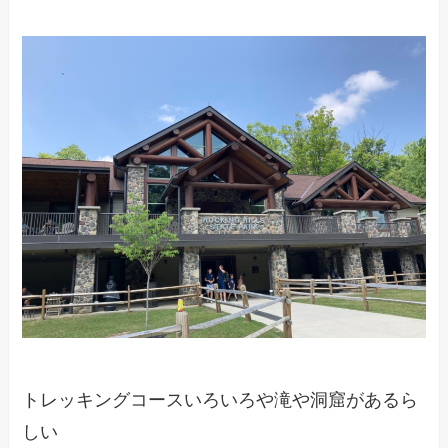
トレッキングコースいろいろや滝や洞窟があるら
しい