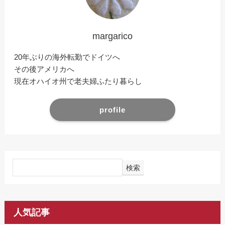
margarico
20年ぶりの海外転勤でドイツへ
その後アメリカへ
現在オハイオ州で老夫婦ふたり暮らし
profile
検索
人気記事