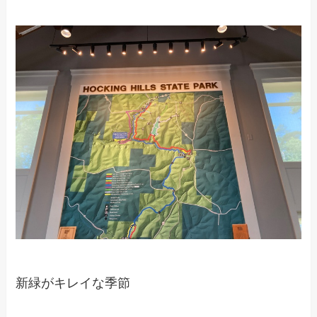
新緑がキレイな季節