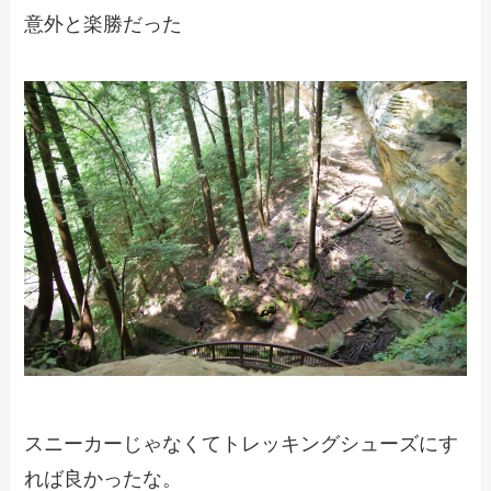
意外と楽勝だった
スニーカーじゃなくてトレッキングシューズにす
れば良かったな。