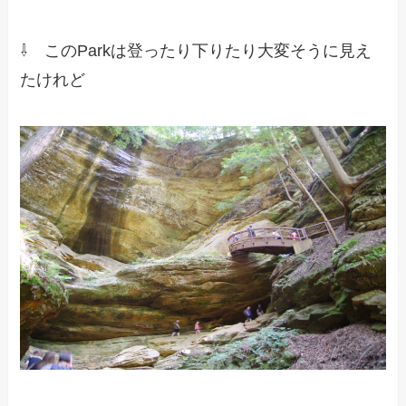
⇩ このParkは登ったり下りたり大変そうに見え
たけれど