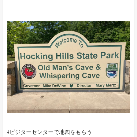
⇩ビジターセンターで地図をもらう