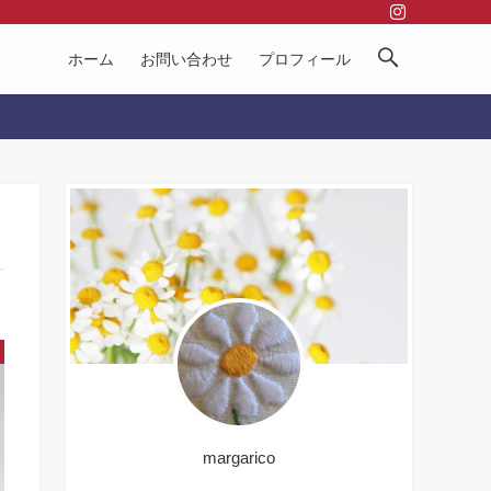
ホーム
お問い合わせ
プロフィール
margarico