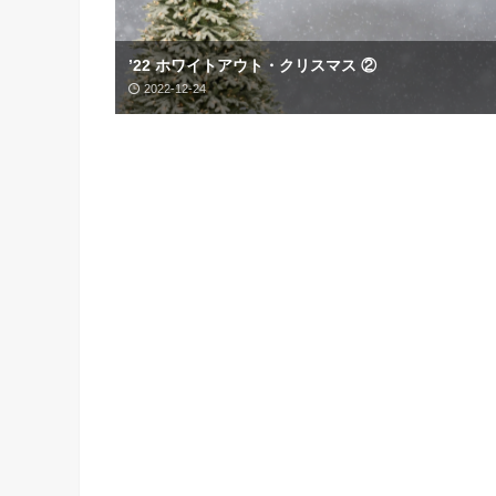
’22 ホワイトアウト・クリスマス ②
2022-12-24