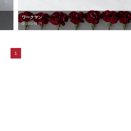
ワークマン
2021-01-25
1