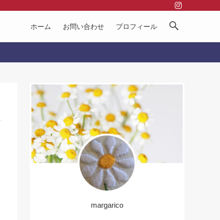
ホーム
お問い合わせ
プロフィール
margarico