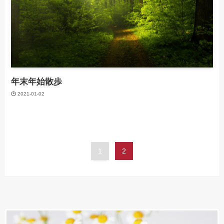
年末年始散歩
2021-01-02
1
2