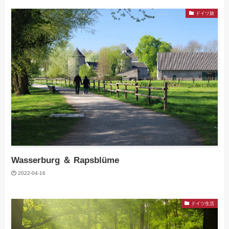
ドイツ旅
Wasserburg ＆ Rapsblüme
2022-04-16
ドイツ生活