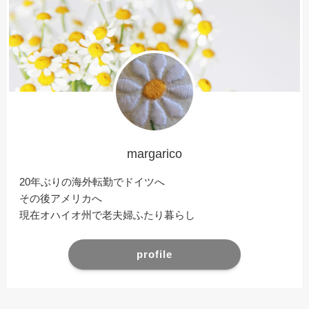
margarico
20年ぶりの海外転勤でドイツへ
その後アメリカへ
現在オハイオ州で老夫婦ふたり暮らし
profile