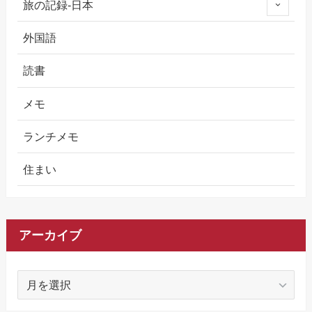
旅の記録-日本
外国語
読書
メモ
ランチメモ
住まい
アーカイブ
ア
ー