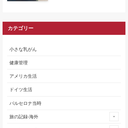
カテゴリー
小さな乳がん
健康管理
アメリカ生活
ドイツ生活
バルセロナ当時
旅の記録-海外