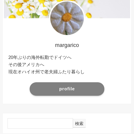
margarico
20年ぶりの海外転勤でドイツへ
その後アメリカへ
現在オハイオ州で老夫婦ふたり暮らし
profile
検索