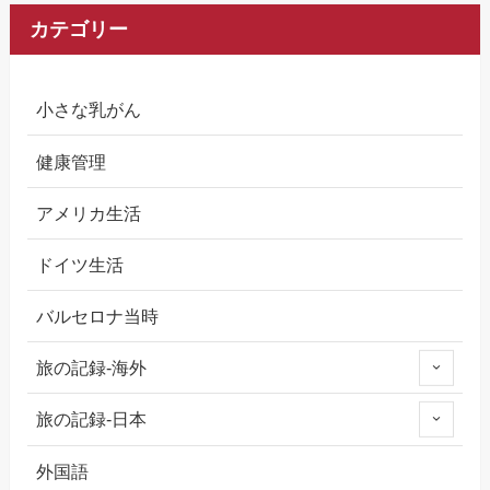
カテゴリー
小さな乳がん
健康管理
アメリカ生活
ドイツ生活
バルセロナ当時
旅の記録-海外
旅の記録-日本
外国語