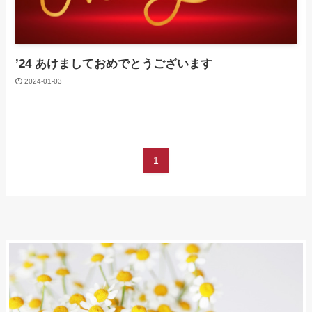
’24 あけましておめでとうございます
2024-01-03
1