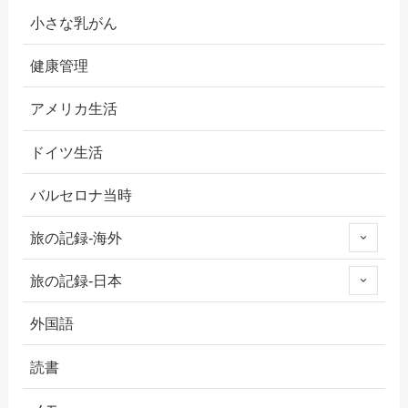
小さな乳がん
健康管理
アメリカ生活
ドイツ生活
バルセロナ当時
旅の記録-海外
旅の記録-日本
外国語
読書