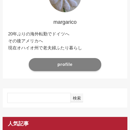
margarico
20年ぶりの海外転勤でドイツへ
その後アメリカへ
現在オハイオ州で老夫婦ふたり暮らし
profile
検索
人気記事