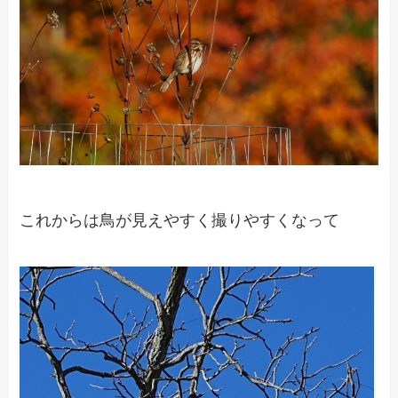
これからは鳥が見えやすく撮りやすくなって