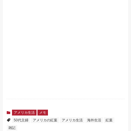
アメリカ生活
メモ
50代主婦
アメリカの紅葉
アメリカ生活
海外生活
紅葉
雑記