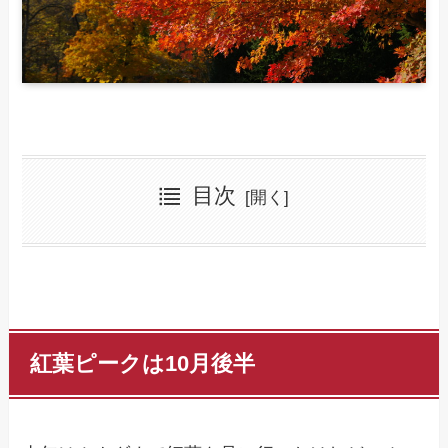
目次
紅葉ピークは10月後半