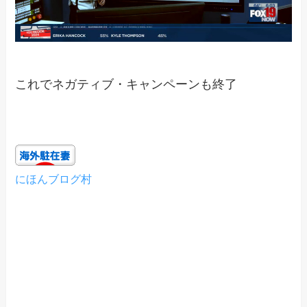
これでネガティブ・キャンペーンも終了
にほんブログ村