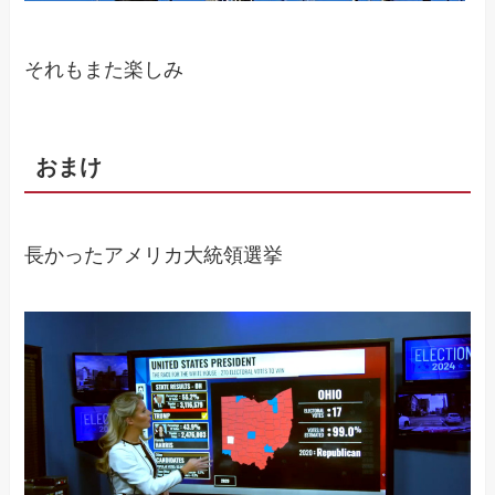
それもまた楽しみ
おまけ
長かったアメリカ大統領選挙