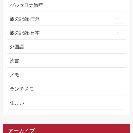
バルセロナ当時
旅の記録-海外
旅の記録-日本
外国語
読書
メモ
ランチメモ
住まい
アーカイブ