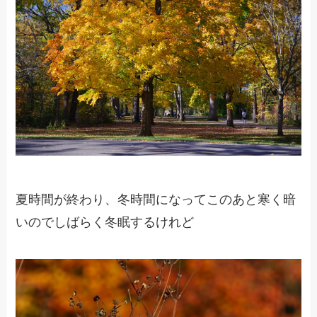
夏時間が終わり、冬時間になってこのあと寒く暗
いのでしばらく冬眠するけれど