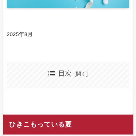
2025年8月
目次
ひきこもっている夏