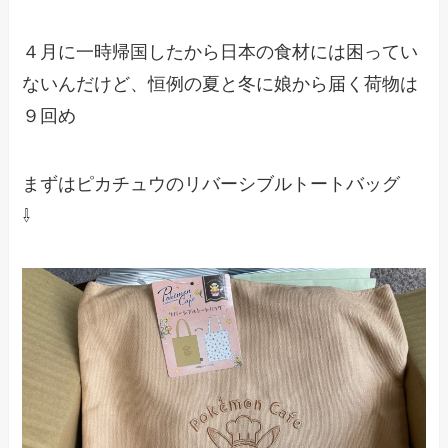
４月に一時帰国したから日本の食材には困ってい
ないんだけど、恒例の夏と冬に娘から届く荷物は
９回め
まずはピカチュウのリバーシブルトートバッグ
⇩