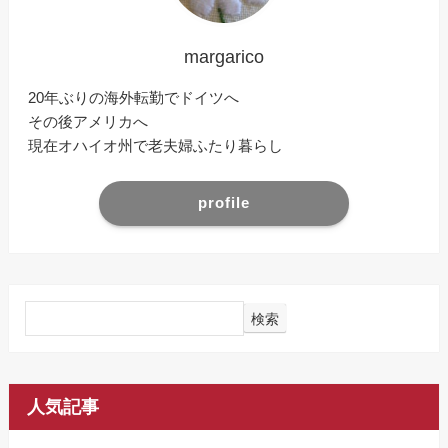
margarico
20年ぶりの海外転勤でドイツへ
その後アメリカへ
現在オハイオ州で老夫婦ふたり暮らし
profile
検索
人気記事