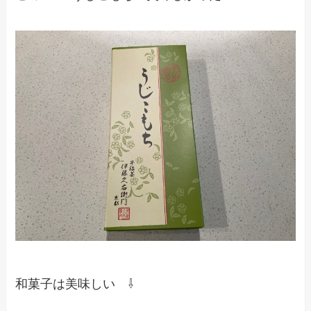
和菓子は美味しい ⇩