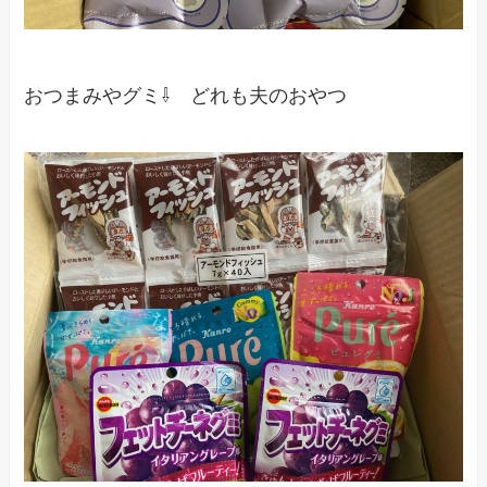
おつまみやグミ⇩ どれも夫のおやつ