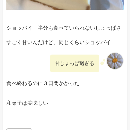
ショッパイ 半分も食べていられないしょっぱさ
すごく甘いんだけど、同じくらいショッパイ
甘じょっぱ過ぎる
食べ終わるのに３日間かかった
和菓子は美味しい