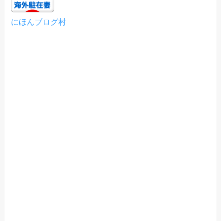
にほんブログ村