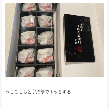
うじこもちと宇治茶でホッとする