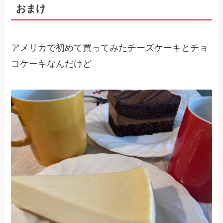
おまけ
アメリカで初めて買ってみたチーズケーキとチョ
コケーキなんだけど