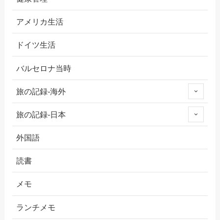
アメリカ生活
ドイツ生活
バルセロナ当時
旅の記録-海外
旅の記録-日本
外国語
読書
メモ
ランチメモ