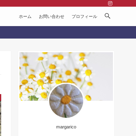
ホーム
お問い合わせ
プロフィール
margarico