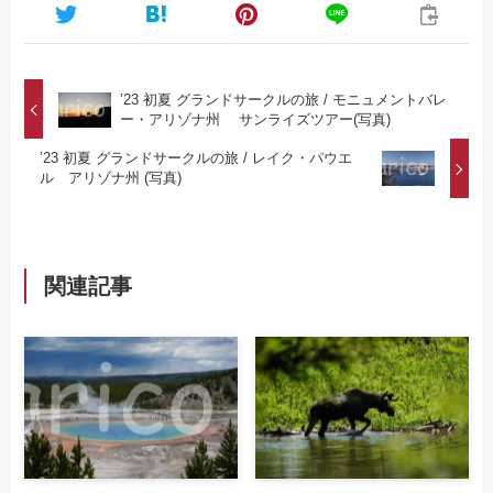
’23 初夏 グランドサークルの旅 / モニュメントバレ
ー・アリゾナ州 サンライズツアー(写真)
’23 初夏 グランドサークルの旅 / レイク・パウエ
ル アリゾナ州 (写真)
関連記事