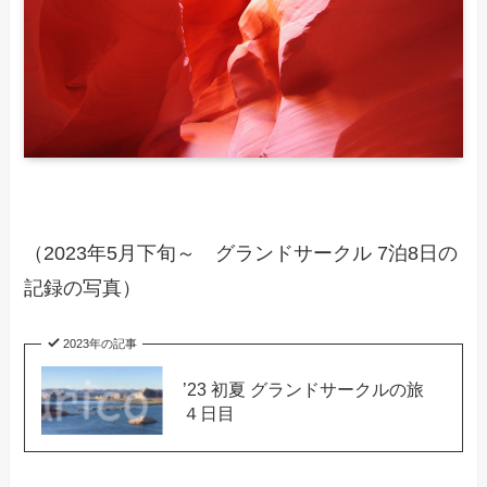
（2023年5月下旬～ グランドサークル 7泊8日の
記録の写真）
2023年の記事
’23 初夏 グランドサークルの旅
４日目