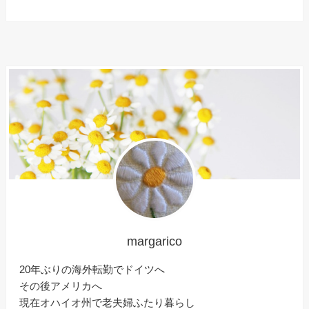
margarico
20年ぶりの海外転勤でドイツへ
その後アメリカへ
現在オハイオ州で老夫婦ふたり暮らし