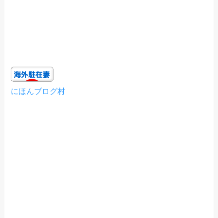
にほんブログ村