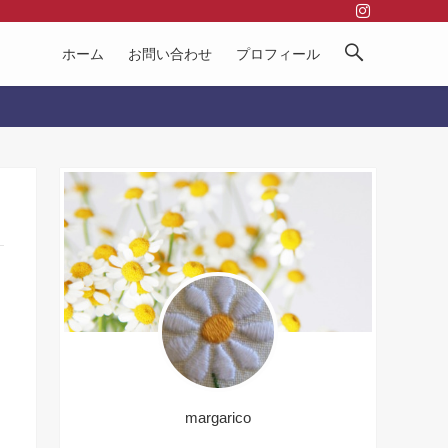
ホーム
お問い合わせ
プロフィール
margarico