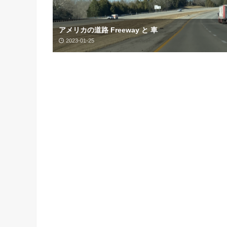
アメリカの道路 Freeway と 車
2023-01-25