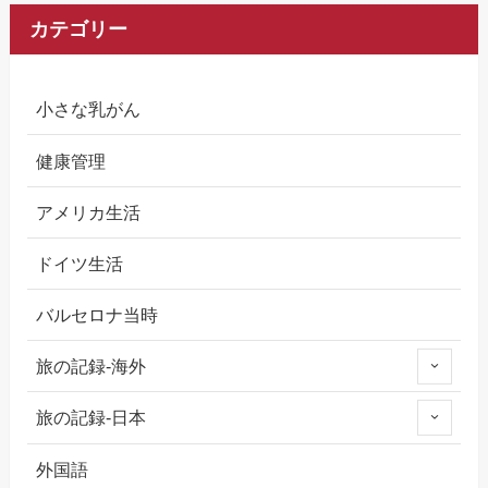
カテゴリー
小さな乳がん
健康管理
アメリカ生活
ドイツ生活
バルセロナ当時
旅の記録-海外
旅の記録-日本
外国語