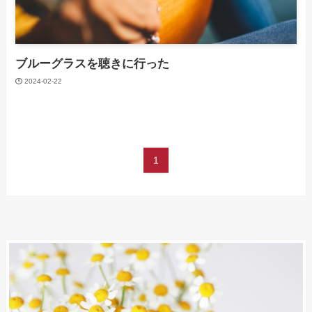
ブルーグラスを聴きに行った
2024-02-22
1