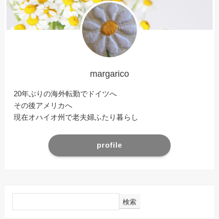
margarico
20年ぶりの海外転勤でドイツへ
その後アメリカへ
現在オハイオ州で老夫婦ふたり暮らし
profile
検索