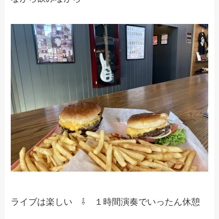
ライブは楽しい ⇩ １時間演奏でいったん休憩