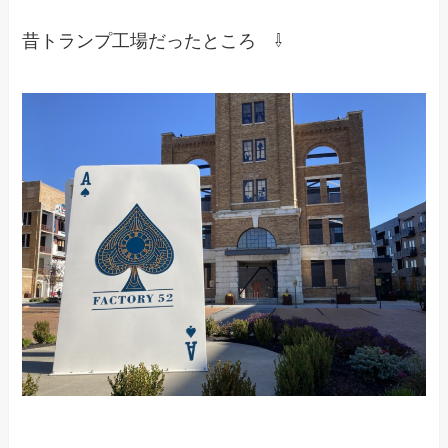
昔トランプ工場だったところ ⇩