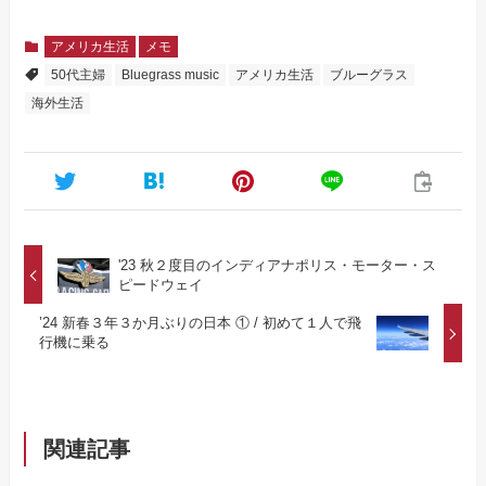
アメリカ生活
メモ
50代主婦
Bluegrass music
アメリカ生活
ブルーグラス
海外生活
'23 秋２度目のインディアナポリス・モーター・ス
ピードウェイ
’24 新春３年３か月ぶりの日本 ① / 初めて１人で飛
行機に乗る
関連記事