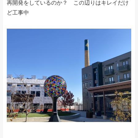
再開発をしているのか？ この辺りはキレイだけ
ど工事中