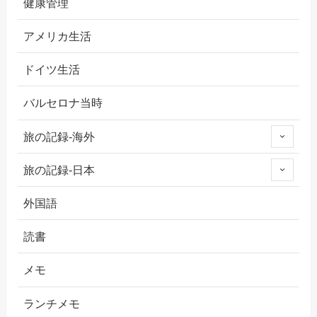
健康管理
アメリカ生活
ドイツ生活
バルセロナ当時
旅の記録-海外
旅の記録-日本
外国語
読書
メモ
ランチメモ