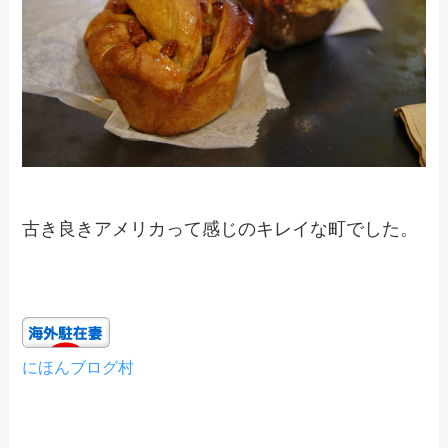
古き良きアメリカって感じのキレイな町でした。
にほんブログ村