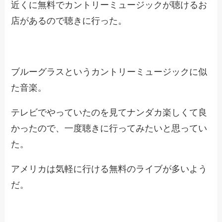
近くに無料でカントリーミュージックが聴けるお
店があるので聴きに行った。
ブルーグラスというカントリーミュージックに似
た音楽。
テレビでやっていたのを見てナンダカ楽しくて良
かったので、一度聴きに行ってみたいと思ってい
た。
アメリカは気軽に行ける無料のライブが多いよう
だ。