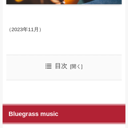
（2023年11月）
目次
Bluegrass music