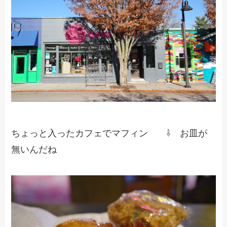
ちょっと入ったカフェでマフィン ⇩ お皿が
無いんだね