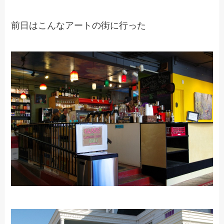
前日はこんなアートの街に行った