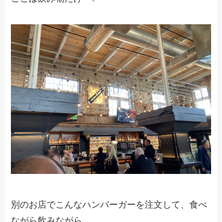
別のお店でこんなハンバーガーを注文して、食べ
ながら飲みながら