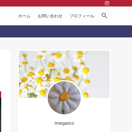
ホーム
お問い合わせ
プロフィール
margarico