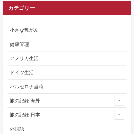
カテゴリー
小さな乳がん
健康管理
アメリカ生活
ドイツ生活
バルセロナ当時
旅の記録-海外
旅の記録-日本
外国語