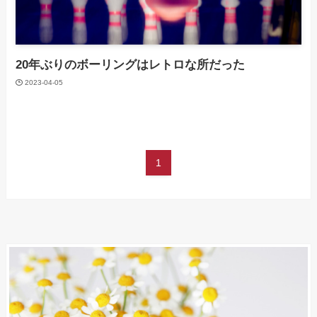
20年ぶりのボーリングはレトロな所だった
2023-04-05
1