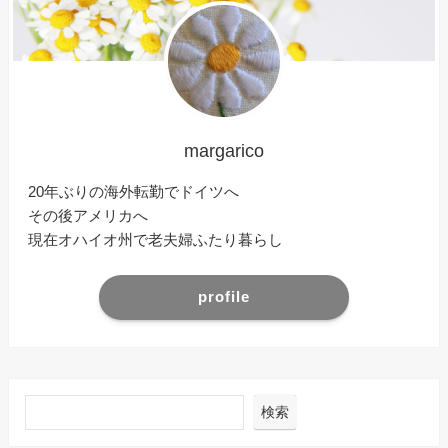
margarico
20年ぶりの海外転勤でドイツへ
その後アメリカへ
現在オハイオ州で老夫婦ふたり暮らし
profile
検索